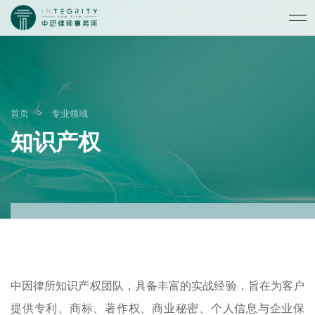
>
首页
专业领域
知识产权
中因律所知识产权团队，具备丰富的实战经验，旨在为客户
提供专利、商标、著作权、商业秘密、个人信息与企业保