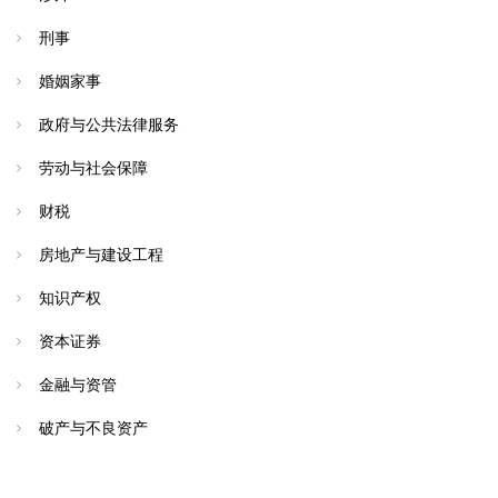
刑事
婚姻家事
政府与公共法律服务
劳动与社会保障
财税
房地产与建设工程
知识产权
资本证券
金融与资管
破产与不良资产