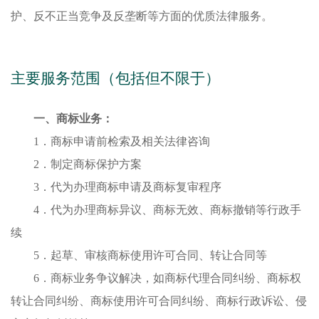
护、反不正当竞争及反垄断等方面的优质法律服务。
主要服务范围（包括但不限于）
一、
商标业务
：
1．
商标申请前检索及相关法律咨询
2．
制定商标保护方案
3．
代为办理商标申请及商标复审程序
4．
代为办理商标异议、商标无效、商标撤销等行政手
续
5．
起草、审核商标使用许可合同、转让合同等
6．
商标业务争议解决，如商标代理合同纠纷、商标权
转让合同纠纷、商标使用许可合同纠纷、商标行政诉讼、侵