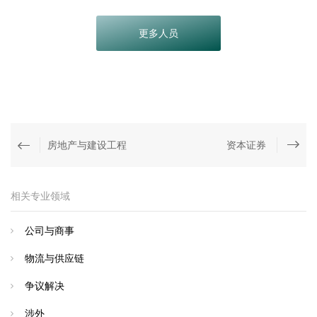
更多人员
房地产与建设工程
资本证券
相关专业领域
公司与商事
物流与供应链
争议解决
涉外