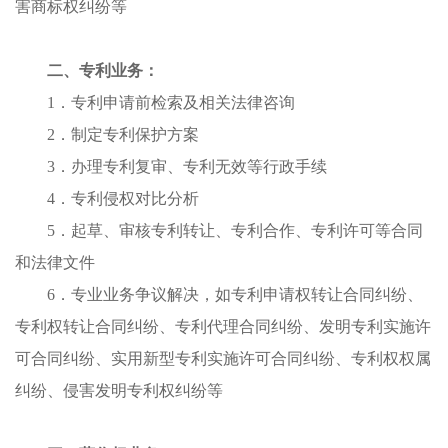
害商标权纠纷等
二、
专利业务
：
1．
专利申请前检索及相关法律咨询
2．
制定专利保护方案
3．
办理专利复审、专利无效等行政手续
4．
专利侵权对比分析
5．
起草、审核专利转让、专利合作、专利许可等合同
和法律文件
6．
专业业务争议解决，如专利申请权转让合同纠纷、
专利权转让合同纠纷、专利代理合同纠纷、发明专利实施许
可合同纠纷、实用新型专利实施许可合同纠纷、专利权权属
纠纷、侵害发明专利权纠纷等