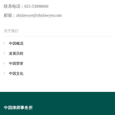
联系电话：
021-53098000
邮箱：
zhylawyer@zhylawyer.com
关于我们
中因概况
发展历程
中因荣誉
中因文化
中因律师事务所