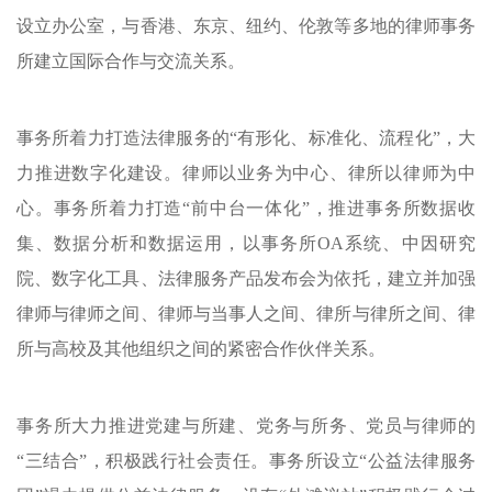
设立办公室，与香港、东京、纽约、伦敦等多地的律师事务
所建立国际合作与交流关系。
事务所着力打造法律服务的
“有形化、标准化、流程化”，大
力推进数字化建设。律师以业务为中心、律所以律师为中
心。事务所着力打造“前中台一体化”，推进事务所数据收
集、数据分析和数据运用，以事务所
OA
系统、中因研究
院、数字化工具、法律服务产品发布会为依托，建立并加强
律师与律师之间、律师与当事人之间、律所与律所之间、律
所与高校及其他组织之间的紧密合作伙伴关系。
事务所大力推进党建与所建、党务与所务、党员与律师的
“三结合”，积极践行社会责任。事务所设立“公益法律服务