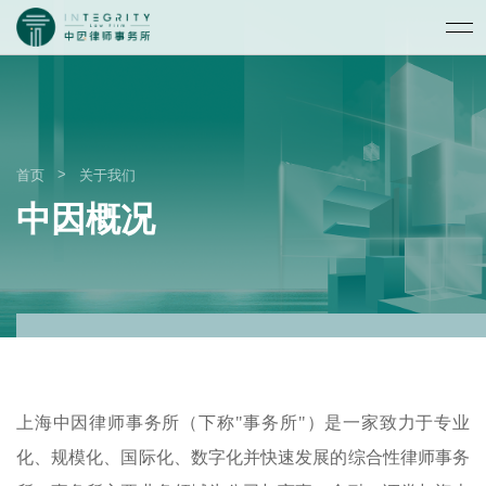
>
首页
关于我们
中因概况
上海中因律师事务所（下称
"事务所"）是一家致力于专业
化、规模化、国际化、数字化并快速发展的综合性律师事务