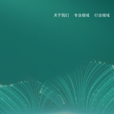
关于我们
专业领域
行业领域