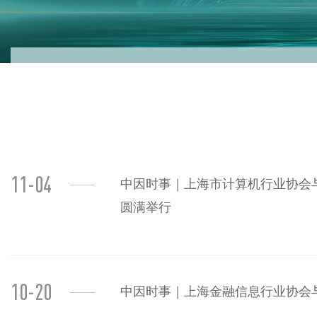
11-04
中因时事｜上海市计算机行业协会
圆满举行
10-20
中因时事｜上海金融信息行业协会