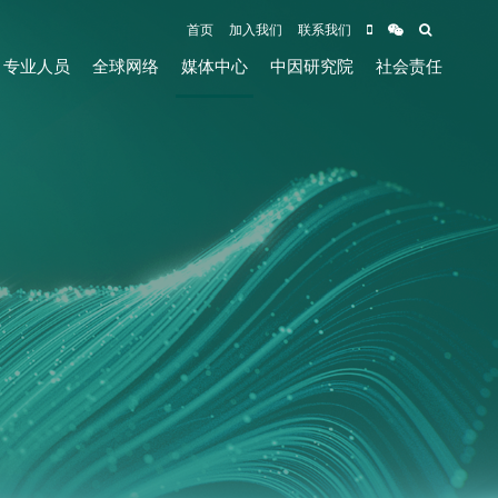
首页
加入我们
联系我们
专业人员
全球网络
媒体中心
中因研究院
社会责任