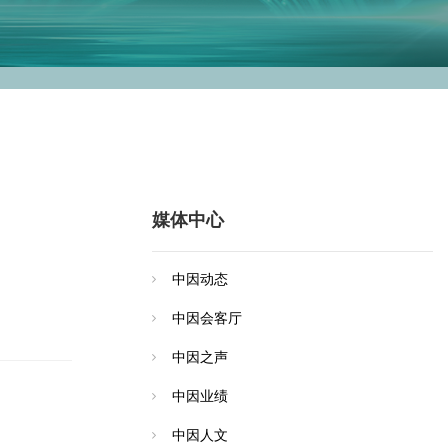
媒体中心
中因动态
中因会客厅
中因之声
中因业绩
中因人文