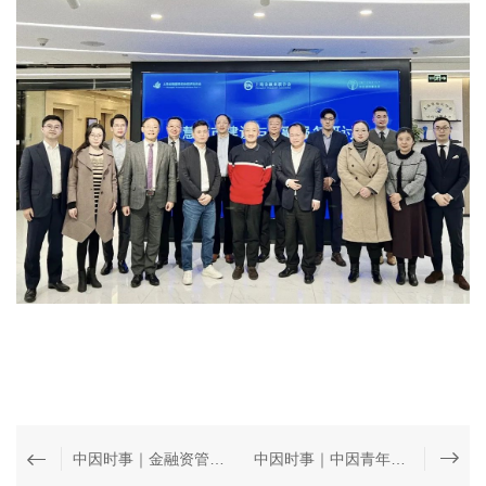
中因时事｜金融资管风险处置研讨会成功举办
中因时事｜中因青年律师恳谈会顺利召开