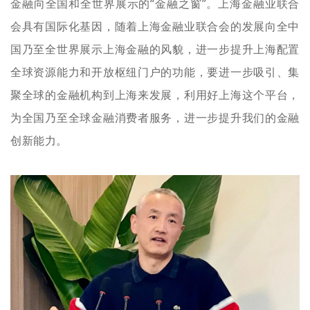
金融向全国和全世界展示的“金融之窗”。上海金融业联合
会具有国际化基因，随着上海金融业联合会的发展向全中
国乃至全世界展示上海金融的风貌，进一步提升上海配置
全球资源能力和开放枢纽门户的功能，要进一步吸引、集
聚全球的金融机构到上海来发展，利用好上海这个平台，
为全国乃至全球金融消费者服务，进一步提升我们的金融
创新能力。