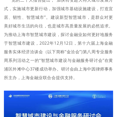
式，实施城市更新行动，加强城市基础设施建设，打造宜
居、韧性、智慧城市”。建设新型智慧城市，是群众对更
美好城市生活的向往，也是城市高质量发展的必然追求。
为推动上海市智慧城市建设，探讨金融业如何更好地服务
于智慧城市建设，2022年12月12日，第十六届上海金融
服务实体经济洽谈会（以下简称“金洽会”)第八周专业服务
周系列活动之一的“智慧城市建设与金融服务研讨会”在黄
浦区外滩中心37楼成功举办。研讨会由上海中因律师事务
所主办，上海金融业联合会提供支持。