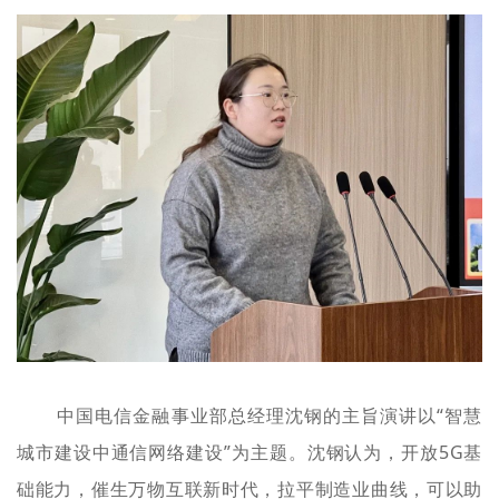
中国电信金融事业部总经理沈钢的主旨演讲以“智慧
城市建设中通信网络建设”为主题。沈钢认为，开放5G基
础能力，催生万物互联新时代，拉平制造业曲线，可以助