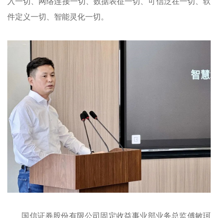
入一切、网络连接一切、数据表征一切、可信泛在一切、软
件定义一切、智能灵化一切。
国信证券股份有限公司固定收益事业部业务总监傅敏珂