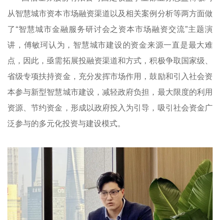
从智慧城市资本市场融资渠道以及相关案例分析等两方面做
了“智慧城市金融服务研讨会之资本市场融资交流”主题演
讲，傅敏珂认为，智慧城市建设的资金来源一直是最大难
点，因此，亟需拓展投融资渠道和方式，积极争取国家级、
省级专项扶持资金，充分发挥市场作用，鼓励和引入社会资
本参与新型智慧城市建设，减轻政府负担，最大限度的利用
资源、节约资金，形成以政府投入为引导，吸引社会资金广
泛参与的多元化投资与建设模式。