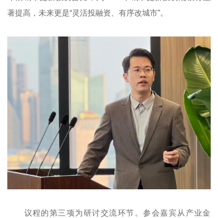
著提高，未来更是“灵活投融资、有序改城市”。
议程的第三项为研讨交流环节。参会嘉宾从产业金