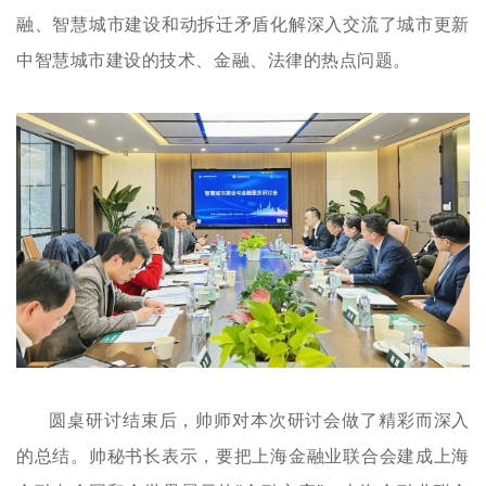
融、智慧城市建设和动拆迁矛盾化解深入交流了城市更新
中智慧城市建设的技术、金融、法律的热点问题。
圆桌研讨结束后，帅师对本次研讨会做了精彩而深入
的总结。帅秘书长表示，要把上海金融业联合会建成上海