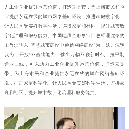
力工业企业提升运营价值，打造云宽带，为上海市民和企
业提供永远在线的城市网络基础环境，推进家庭数字化，
让人民享受美好数字生活，连接家庭和社区，提升城市数
字化治理和服务能力。
中国电信金融事业部总经理沈钢的
主旨演讲以“智慧城市建设中通信网络建设”为主题。沈钢
认为，开放5G基础能力，催生万物互联新时代，拉平制
造业曲线，可以助力工业企业提升运营价值，打造云宽
带，为上海市民和企业提供永远在线的城市网络基础环
境，推进家庭数字化，让人民享受美好数字生活，连接家
庭和社区，提升城市数字化治理和服务能力。