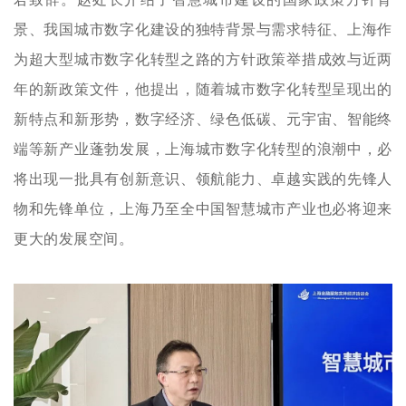
景、我国城市数字化建设的独特背景与需求特征、上海作
为超大型城市数字化转型之路的方针政策举措成效与近两
年的新政策文件，他提出，随着城市数字化转型呈现出的
新特点和新形势，数字经济、绿色低碳、元宇宙、智能终
端等新产业蓬勃发展，上海城市数字化转型的浪潮中，必
将出现一批具有创新意识、领航能力、卓越实践的先锋人
物和先锋单位，上海乃至全中国智慧城市产业也必将迎来
更大的发展空间。