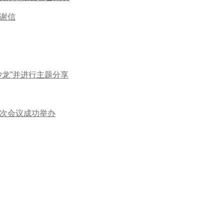
谢信
龙”并进行主题分享
次会议成功举办