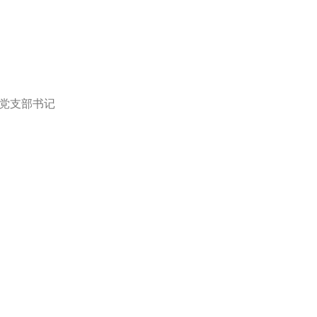
 党支部书记