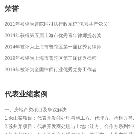
荣誉
2011年被评为普陀区司法行政系统“优秀共产党员”
2014年获得第五届上海市优秀青年律师提名奖
2014年被评为上海市普陀区第一届优秀女律师
2019年被评为上海市普陀区第三届优秀律师
2019年被评为全国律师行业优秀党务工作者
代表业绩案例
一、房地产类项目及争议解决
1.佘山某项目：代表开发商处理与施工方、代理方、承租方等
2.苏州某项目：代表开发商处理与土地出让方、合作方系列纠