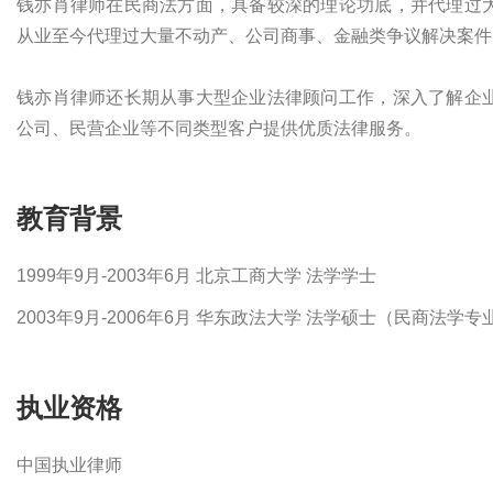
钱亦肖律师在民商法方面，具备较深的理论功底，并代理过
从业至今代理过大量不动产、公司商事、金融类争议解决案件
钱亦肖律师还长期从事大型企业法律顾问工作，深入了解企
公司、民营企业等不同类型客户提供优质法律服务。
教育背景
1999年9月-2003年6月 北京工商大学 法学学士
2003年9月-2006年6月 华东政法大学 法学硕士（民商法学专
执业资格
中国执业律师