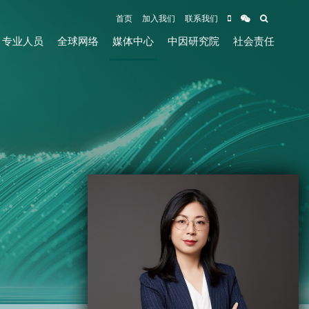
首页
加入我们
联系我们
专业人员
全球网络
媒体中心
中因研究院
社会责任