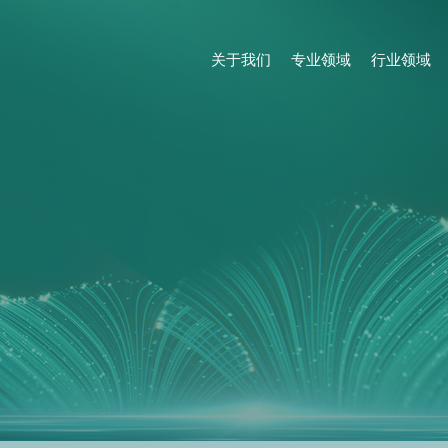
关于我们
专业领域
行业领域