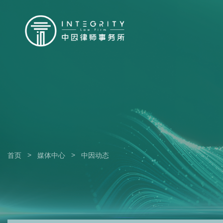
>
>
首页
媒体中心
中因动态