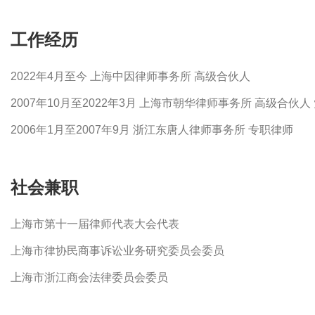
工作经历
2022年4月至今 上海中因律师事务所 高级合伙人
2007年10月至2022年3月 上海市朝华律师事务所 高级合伙人
2006年1月至2007年9月 浙江东唐人律师事务所 专职律师
社会兼职
上海市第十一届律师代表大会代表
上海市律协民商事诉讼业务研究委员会委员
上海市浙江商会法律委员会委员