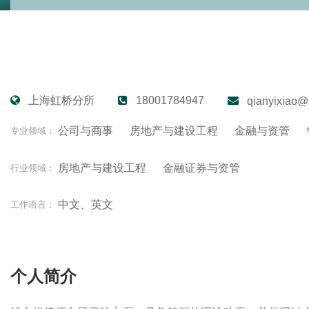
上海虹桥分所
18001784947
qianyixiao@
公司与商事
房地产与建设工程
金融与资管
专业领域：
房地产与建设工程
金融证券与资管
行业领域：
中文、英文
工作语言：
个人简介