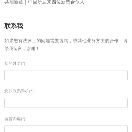
共启新章｜中因所迎来四位新晋合伙人
联系我
如果您有法律上的问题需要咨询，或其他业务方面的合作，请
给我留言，谢谢！
您的姓名(*):
您的联系手机(*):
留言内容(*):