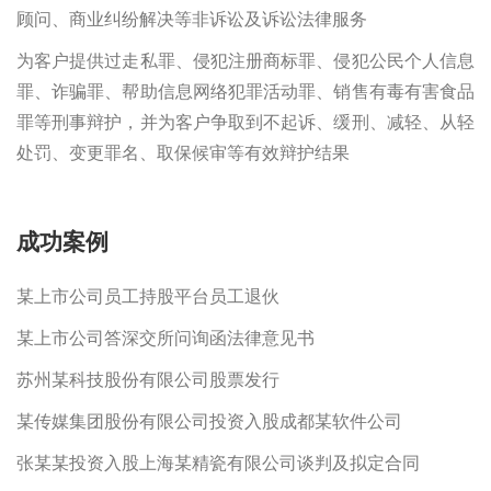
顾问、商业纠纷解决等非诉讼及诉讼法律服务
为客户提供过走私罪、侵犯注册商标罪、侵犯公民个人信息
罪、诈骗罪、帮助信息网络犯罪活动罪、销售有毒有害食品
罪等刑事辩护，并为客户争取到不起诉、缓刑、减轻、从轻
处罚、变更罪名、取保候审等有效辩护结果
成功案例
某上市公司员工持股平台员工退伙
某上市公司答深交所问询函法律意见书
苏州某科技股份有限公司股票发行
某传媒集团股份有限公司投资入股成都某软件公司
张某某投资入股上海某精瓷有限公司谈判及拟定合同