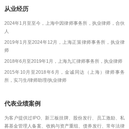
从业经历
2024年1月至至今，上海中因律师事务所，执业律师，合伙
人
2019年1月至2024年12月，上海正策律师事务所，执业律
师
2018年6月至2019年1月，上海九汇律师事务所，执业律师
2015年10月至2018年6月，金诚同达（上海）律师事务
所，实习生/律师助理/执业律师
代表业绩案例
为客户提供过IPO、新三板挂牌、股份发行、员工激励、私
募基金管理人备案、收购与资产重组、债券发行、常年法律