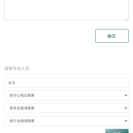
搜索专业人员