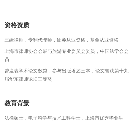
资格资质
三级律师，专利代理师，证券从业资格，基金从业资格
上海市律师协会会展与旅游专业委员会委员，中国法学会会
员
曾发表学术论文数篇，参与出版著述三本，论文曾获第十九
届华东律师论坛三等奖
教育背景
法律硕士，电子科学与技术工科学士，上海市优秀毕业生