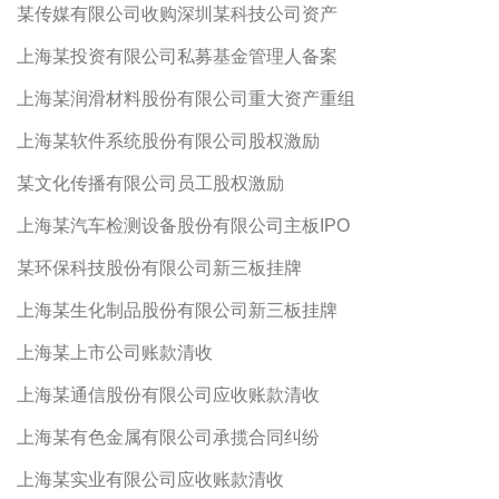
某传媒有限公司收购深圳某科技公司资产
上海某投资有限公司私募基金管理人备案
上海某润滑材料股份有限公司重大资产重组
上海某软件系统股份有限公司股权激励
某文化传播有限公司员工股权激励
上海某汽车检测设备股份有限公司主板IPO
某环保科技股份有限公司新三板挂牌
上海某生化制品股份有限公司新三板挂牌
上海某上市公司账款清收
上海某通信股份有限公司应收账款清收
上海某有色金属有限公司承揽合同纠纷
上海某实业有限公司应收账款清收