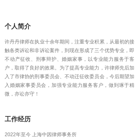
个人简介
许丹丹律师在执业十余年期间，注重专业积累，从最初的接
触各类诉讼和非诉讼案件，到现在形成了三个优势专业，即
不动产征收、刑事辩护、婚姻家事，以专业能力服务于客
户，取得了良好的效果。为了提高专业能力，许律师先后加
入了市律协的刑事委员会、不动迁征收委员会，今后期望加
入婚姻家事委员会，加强专业能力服务客户，做到琢于精
微，亦讼亦守！
工作经历
2022年至今 上海中因律师事务所