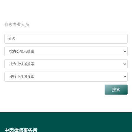
搜索专业人员
中因律师事务所