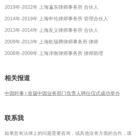
2019年-2022年 上海瀛东律师事务所 合伙人
2014年-2019年 上海申伦律师事务所 管理合伙人
2013年-2014年 上海友义律师事务所 合伙人
2009年-2013年 上海欧瑞腾律师事务所 律师
2008年-2009年 上海泽衡律师事务所 律师助理
相关报道
中因时事 | 首届中因业务部门负责人聘任仪式成功举办
联系我
如果您有法律上的问题需要咨询，或其他业务方面的合作，请