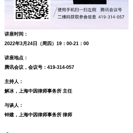
讲座时间：
2022年3月24日（周四）19：00-21：00
讲座地点：
腾讯会议，会议号：419-314-057
主持人：
解冰，上海中因律师事务所 主任
与谈人：
钟建，上海中因律师事务所 律师