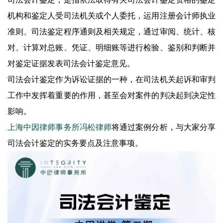
机构和鉴定人受司法机关或个人委托，运用注册会计师执业
准则、司法鉴定程序通则及相关规定，通过审阅、统计、核
对、计算对总账、凭证、明细账等进行检验、鉴别和判断并
对鉴定证据发表司法会计鉴定意见。
司法会计鉴定作为诉讼证据的一种，在司法机关起诉和审判
工作中发挥着重要的作用，甚至会对案件的判决起到决定性
影响。
上海中因律师事务所冯松律师
将通过案例分析，与大家分享
司法会计鉴定的实务要点及注意事项。