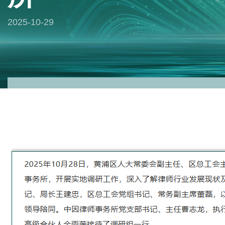
2025-10-29