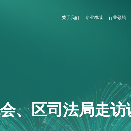
关于我们
专业领域
行业领域
会、区司法局走访