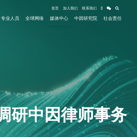
首页
加入我们
联系我们
专业人员
全球网络
媒体中心
中因研究院
社会责任
调研中因律师事务