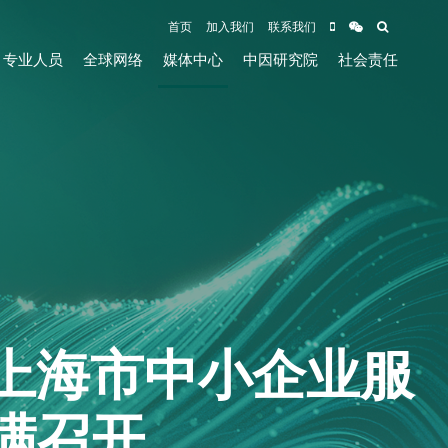
首页
加入我们
联系我们
专业人员
全球网络
媒体中心
中因研究院
社会责任
上海市中小企业服
满召开