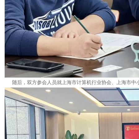
随后，双方参会人员就上海市计算机行业协会、上海市中小