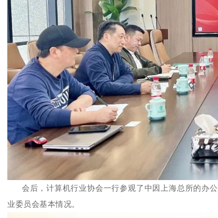
会后，计算机行业协会一行参观了中因上海总所的办公
业委员会基本情况。