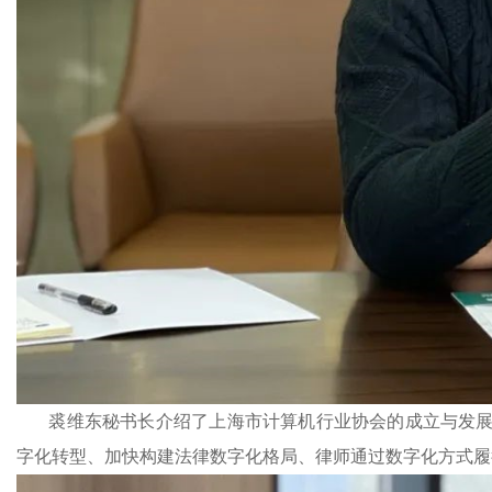
裘维东秘书长介绍了上海市计算机行业协会的成立与发展
字化转型、加快构建法律数字化格局、律师通过数字化方式履