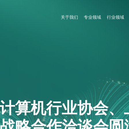
关于我们
专业领域
行业领域
计算机行业协会、
战略合作洽谈会圆