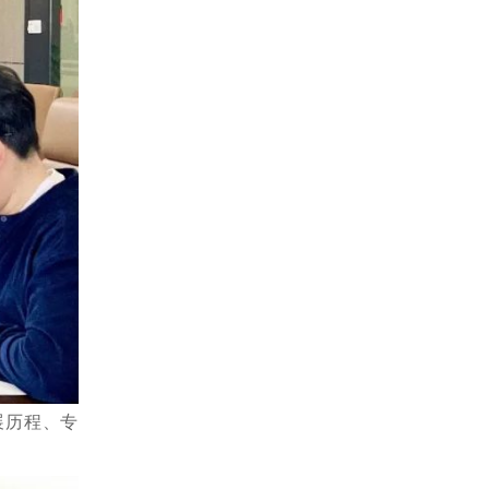
展历程、专