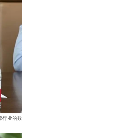
律行业的数