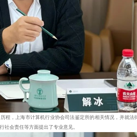
历程，上海市计算机行业协会司法鉴定所的相关情况，并就法
行社会责任等方面提出了专业意见。