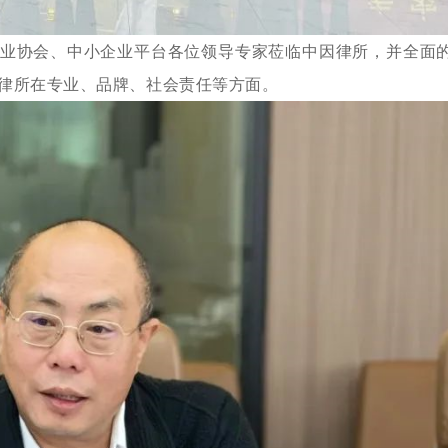
业协会、中小企业平台各位领导专家莅临中因律所，并全面
律所在专业、品牌、社会责任等方面。