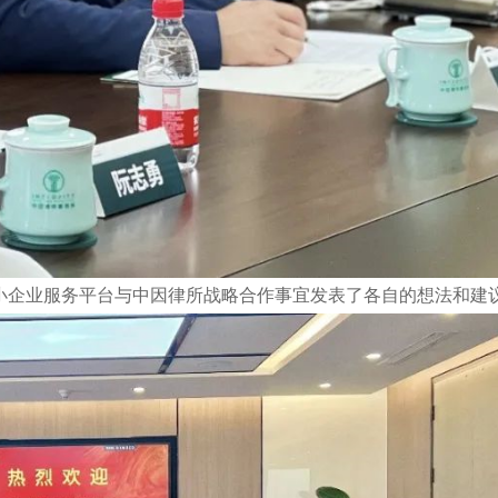
企业服务平台与中因律所战略合作事宜发表了各自的想法和建