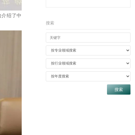
的介绍了中
搜索