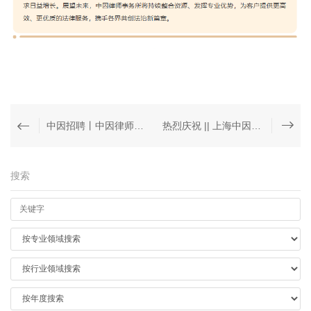
中因招聘丨中因律师事务所2026年律师专项招聘
热烈庆祝 || 上海中因（徐州）律师事务所正式启航
搜索