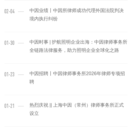
中因业绩丨中因所律师成功代理外国法院判决
02-04
境内执行纠纷
中因时事 | 护航照明企业出海：中因律师事务所
01-30
全链路法律服务，助力照明企业全球化之路
中因招聘丨中因律师事务所2026年律师专项招
01-23
聘
热烈庆祝 || 上海中因（常州）律师事务所正式
01-21
设立