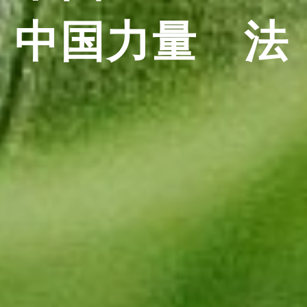
 中国力量　法