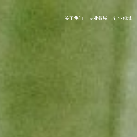
关于我们
专业领域
行业领域