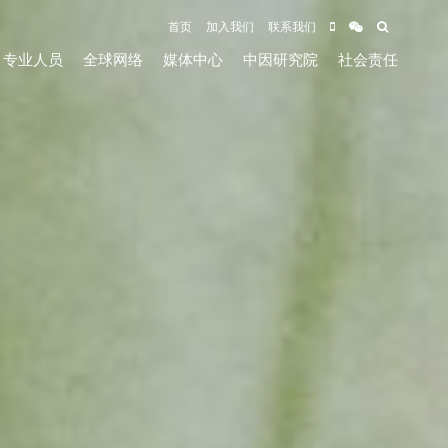
首页
加入我们
联系我们
专业人员
全球网络
媒体中心
中因研究院
社会责任